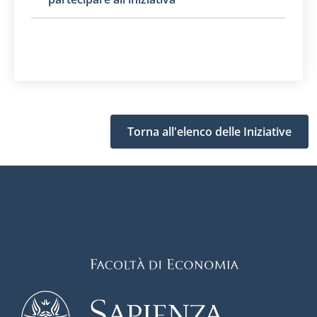
Torna all'elenco delle Iniziative