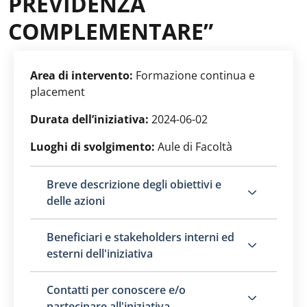
PREVIDENZA
COMPLEMENTARE”
Area di intervento:
Formazione continua e
placement
Durata dell’iniziativa:
2024-06-02
Luoghi di svolgimento:
Aule di Facoltà
Breve descrizione degli obiettivi e
delle azioni
Beneficiari e stakeholders interni ed
esterni dell'iniziativa
Contatti per conoscere e/o
partecipare all'iniziativa