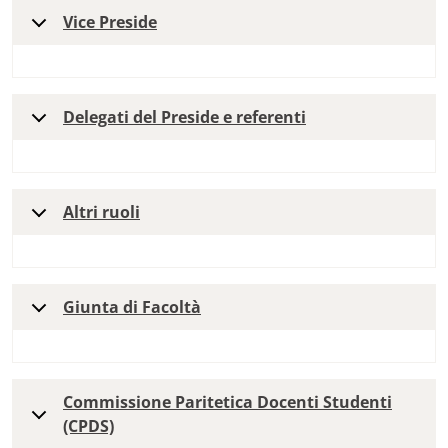
Vice Preside
Delegati del Preside e referenti
Altri ruoli
Giunta di Facoltà
Commissione Paritetica Docenti Studenti
(CPDS)