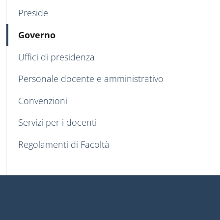
Preside
Attivo
Governo
Uffici di presidenza
Personale docente e amministrativo
Convenzioni
Servizi per i docenti
Regolamenti di Facoltà