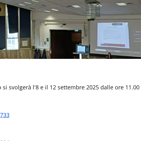
ico si svolgerà l'8 e il 12 settembre 2025 dalle ore 11.
0733