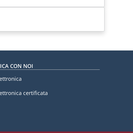
CA CON NOI
ettronica
ettronica certificata