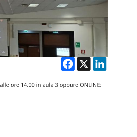
Facebook
X
Linked
00 alle ore 14.00 in aula 3 oppure ONLINE: