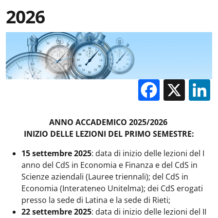
2026
Facebo
X
ANNO ACCADEMICO 2025/2026
INIZIO DELLE LEZIONI DEL PRIMO SEMESTRE:
15 settembre 2025
: data di inizio delle lezioni del I
anno del CdS in Economia e Finanza e del CdS in
Scienze aziendali (Lauree triennali); del CdS in
Economia (Interateneo Unitelma); dei CdS erogati
presso la sede di Latina e la sede di Rieti;
22 settembre 2025
: data di inizio delle lezioni del II