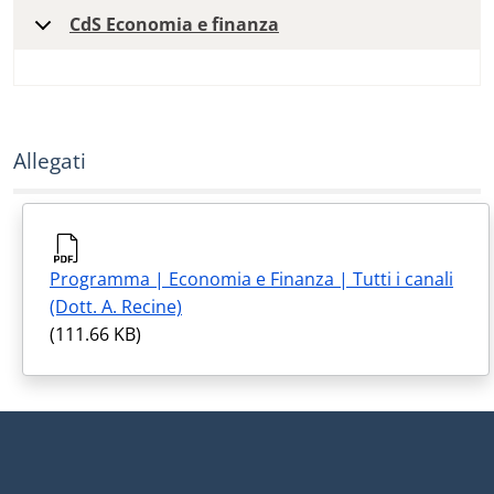
CdS Economia e finanza
Allegati
Programma | Economia e Finanza | Tutti i canali
(Dott. A. Recine)
(111.66 KB)