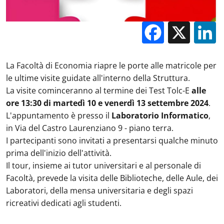
Facebo
X
La Facoltà di Economia riapre le porte alle matricole per
le ultime visite guidate all'interno della Struttura.
La visite cominceranno al termine dei Test Tolc-E
alle
ore 13:30 di martedì 10 e venerdì 13 settembre 2024
.
L'appuntamento è presso il
Laboratorio Informatico
,
in Via del Castro Laurenziano 9 - piano terra.
I partecipanti sono invitati a presentarsi qualche minuto
prima dell'inizio dell'attività.
Il tour, insieme ai tutor universitari e al personale di
Facoltà, prevede la visita delle Biblioteche, delle Aule, dei
Laboratori, della mensa universitaria e degli spazi
ricreativi dedicati agli studenti.