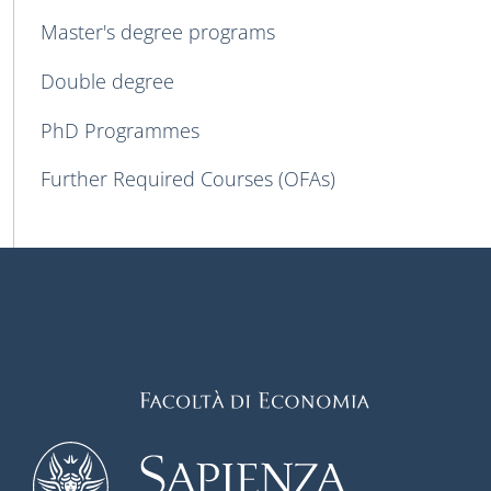
Master's degree programs
Double degree
PhD Programmes
Further Required Courses (OFAs)