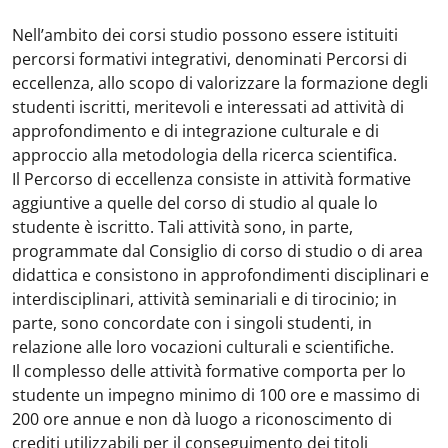
Nell’ambito dei corsi studio possono essere istituiti
percorsi formativi integrativi, denominati Percorsi di
eccellenza, allo scopo di valorizzare la formazione degli
studenti iscritti, meritevoli e interessati ad attività di
approfondimento e di integrazione culturale e di
approccio alla metodologia della ricerca scientifica.
Il Percorso di eccellenza consiste in attività formative
aggiuntive a quelle del corso di studio al quale lo
studente è iscritto. Tali attività sono, in parte,
programmate dal Consiglio di corso di studio o di area
didattica e consistono in approfondimenti disciplinari e
interdisciplinari, attività seminariali e di tirocinio; in
parte, sono concordate con i singoli studenti, in
relazione alle loro vocazioni culturali e scientifiche.
Il complesso delle attività formative comporta per lo
studente un impegno minimo di 100 ore e massimo di
200 ore annue e non dà luogo a riconoscimento di
crediti utilizzabili per il conseguimento dei titoli